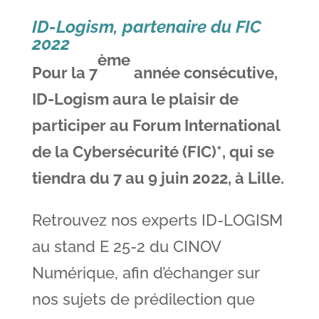
ID-Logism, partenaire du FIC
2022
ème
Pour la 7
année consécutive,
ID-Logism aura le plaisir de
participer au Forum International
de la Cybersécurité (FIC)*, qui se
tiendra du 7 au 9 juin 2022, à Lille.
Retrouvez nos experts ID-LOGISM
au stand E 25-2 du CINOV
Numérique, afin d’échanger sur
nos sujets de prédilection que