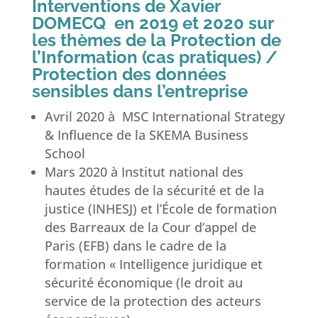
Interventions de Xavier
DOMECQ en 2019 et 2020 sur
les thèmes de la Protection de
l’Information (cas pratiques) /
Protection des données
sensibles dans l’entreprise
Avril 2020 à MSC International Strategy
& Influence de la SKEMA Business
School
Mars 2020 à Institut national des
hautes études de la sécurité et de la
justice (INHESJ) et l’École de formation
des Barreaux de la Cour d’appel de
Paris (EFB) dans le cadre de la
formation « Intelligence juridique et
sécurité économique (le droit au
service de la protection des acteurs