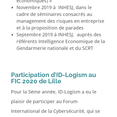
économiques) »
Novembre 2019 à INHESJ, dans le
cadre de séminaires consacrés au
management des risques en entreprise
et à la proposition de parades
Septembre 2019 à INHESJ, auprès des
référents Intelligence Economique de la
Gendarmerie nationale et du SCRT
Participation d’ID-Logism au
FIC 2020 de Lille
Pour la 5ème année, ID-Logism a eu le
plaisir de participer au Forum
International de la Cybersécurité, qui se