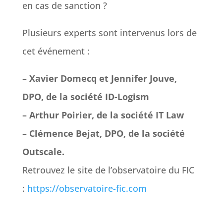
en cas de sanction ?
Plusieurs experts sont intervenus lors de
cet événement :
– Xavier Domecq et Jennifer Jouve,
DPO, de la société ID-Logism
– Arthur Poirier, de la société IT Law
– Clémence Bejat, DPO, de la société
Outscale.
Retrouvez le site de l’observatoire du FIC
:
https://observatoire-fic.com