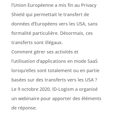
l’Union Européenne a mis fin au Privacy
Shield qui permettait le transfert de
données d’Européens vers les USA, sans
formalité particulière. Désormais, ces
transferts sont illégaux.
Comment gérer ses activités et
l’utilisation d’applications en mode SaaS
lorsqu’elles sont totalement ou en partie
basées sur des transferts vers les USA ?
Le 9 octobre 2020, ID-Logism a organisé
un webinaire pour apporter des éléments
de réponse.