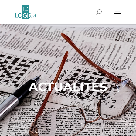
ACTUALITES