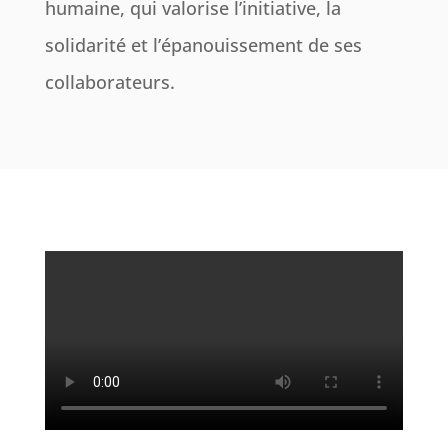
humaine, qui valorise l’initiative, la
solidarité et l’épanouissement de ses
collaborateurs.