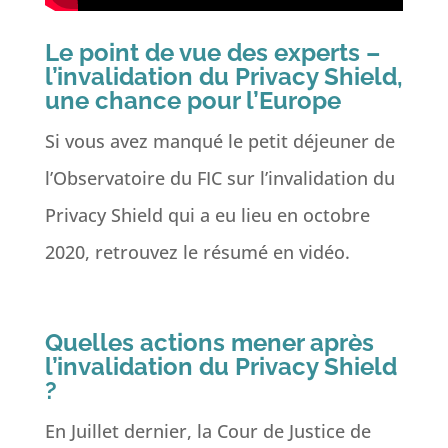
Le point de vue des experts –
l’invalidation du Privacy Shield,
une chance pour l’Europe
Si vous avez manqué le petit déjeuner de
l’Observatoire du FIC sur l’invalidation du
Privacy Shield qui a eu lieu en octobre
2020, retrouvez le résumé en vidéo.
Quelles actions mener après
l’invalidation du Privacy Shield
?
En Juillet dernier, la Cour de Justice de