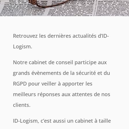
Retrouvez les dernières actualités d’ID-
Logism.
Notre cabinet de conseil participe aux
grands évènements de la sécurité et du
RGPD pour veiller à apporter les
meilleurs réponses aux attentes de nos
clients.
ID-Logism, c’est aussi un cabinet à taille