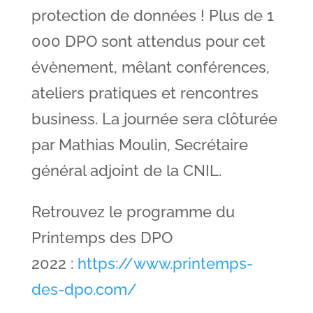
protection de données ! Plus de 1
000 DPO sont attendus pour cet
évènement, mêlant conférences,
ateliers pratiques et rencontres
business. La journée sera clôturée
par Mathias Moulin, Secrétaire
général adjoint de la CNIL.
Retrouvez le programme du
Printemps des DPO
2022 :
https://www.printemps-
des-dpo.com/