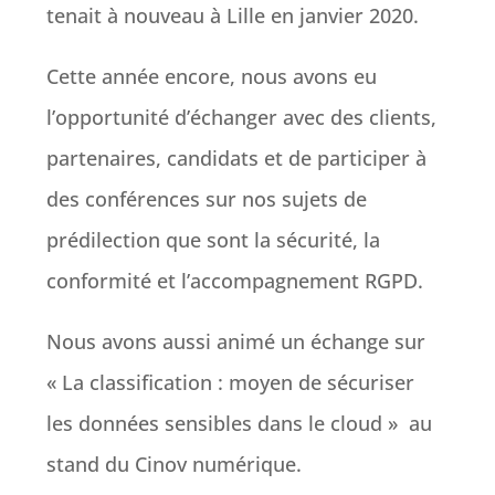
tenait à nouveau à Lille en janvier 2020.
Cette année encore, nous avons eu
l’opportunité d’échanger avec des clients,
partenaires, candidats et de participer à
des conférences sur nos sujets de
prédilection que sont la sécurité, la
conformité et l’accompagnement RGPD.
Nous avons aussi animé un échange sur
« La classification : moyen de sécuriser
les données sensibles dans le cloud » au
stand du Cinov numérique.