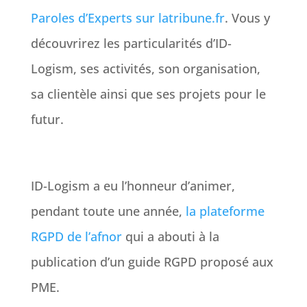
Paroles d’Experts sur latribune.fr
. Vous y
découvrirez les particularités d’ID-
Logism, ses activités, son organisation,
sa clientèle ainsi que ses projets pour le
futur.
ID-Logism a eu l’honneur d’animer,
pendant toute une année,
la plateforme
RGPD de l’afnor
qui a abouti à la
publication d’un guide RGPD proposé aux
PME.