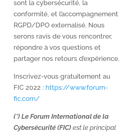
sont la cybersécurité, la
conformité, et l’accompagnement
RGPD/DPO externalisé. Nous
serons ravis de vous rencontrer,
répondre à vos questions et
partager nos retours d’expérience.
Inscrivez-vous gratuitement au
FIC 2022 :
https://www.forum-
fic.com/
(*) Le Forum International de la
Cybersécurité (FIC)
est le principal