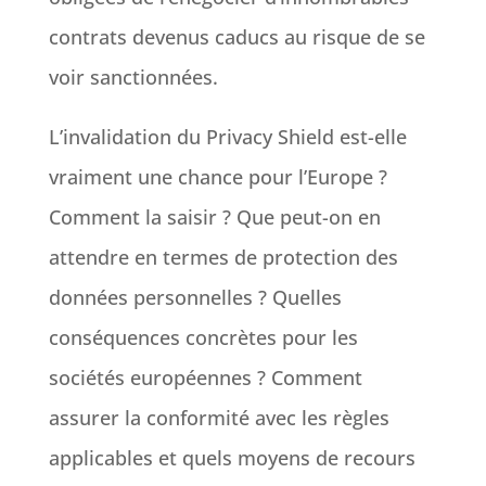
contrats devenus caducs au risque de se
voir sanctionnées.
L’invalidation du Privacy Shield est-elle
vraiment une chance pour l’Europe ?
Comment la saisir ? Que peut-on en
attendre en termes de protection des
données personnelles ? Quelles
conséquences concrètes pour les
sociétés européennes ? Comment
assurer la conformité avec les règles
applicables et quels moyens de recours