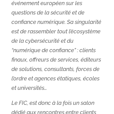
événement européen sur les
questions de la sécurité et de
confiance numérique. Sa singularité
est de rassembler tout l’écosystème
de la cybersécurité et du
“numérique de confiance” : clients
finaux, offreurs de services, éditeurs
de solutions, consultants, forces de
l’ordre et agences étatiques, écoles
et universités…
Le FIC, est donc à la fois un salon
dédié aux rencontres entre clients