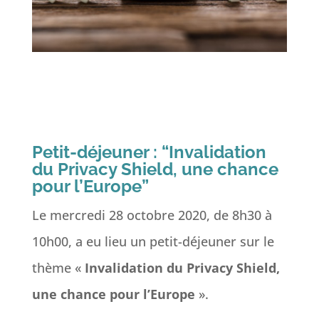
Petit-déjeuner : “Invalidation
du Privacy Shield, une chance
pour l’Europe”
Le mercredi 28 octobre 2020, de 8h30 à
10h00, a eu lieu un petit-déjeuner sur le
thème «
Invalidation du Privacy Shield,
une chance pour l’Europe
».