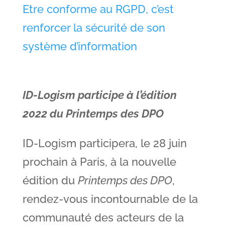
Etre conforme au RGPD, c’est
renforcer la sécurité de son
système d’information
ID-Logism participe à l’édition
2022 du Printemps des DPO
ID-Logism participera, le 28 juin
prochain à Paris, à la nouvelle
édition du
Printemps des DPO
,
rendez-vous incontournable de la
communauté des acteurs de la