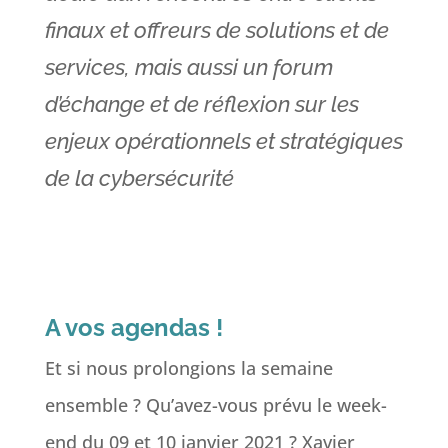
finaux et offreurs de solutions et de
services, mais aussi un forum
d’échange et de réflexion sur les
enjeux opérationnels et stratégiques
de la cybersécurité
A vos agendas !
Et si nous prolongions la semaine
ensemble ? Qu’avez-vous prévu le week-
end du 09 et 10 janvier 2021 ? Xavier