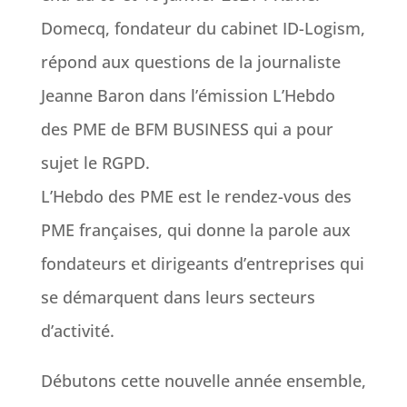
Domecq, fondateur du cabinet ID-Logism,
répond aux questions de la journaliste
Jeanne Baron dans l’émission L’Hebdo
des PME de BFM BUSINESS qui a pour
sujet le RGPD.
L’Hebdo des PME est le rendez-vous des
PME françaises, qui donne la parole aux
fondateurs et dirigeants d’entreprises qui
se démarquent dans leurs secteurs
d’activité.
Débutons cette nouvelle année ensemble,