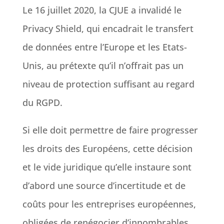
Le 16 juillet 2020, la CJUE a invalidé le
Privacy Shield, qui encadrait le transfert
de données entre l’Europe et les Etats-
Unis, au prétexte qu’il n’offrait pas un
niveau de protection suffisant au regard
du RGPD.
Si elle doit permettre de faire progresser
les droits des Européens, cette décision
et le vide juridique qu’elle instaure sont
d’abord une source d’incertitude et de
coûts pour les entreprises européennes,
obligées de renégocier d’innombrables