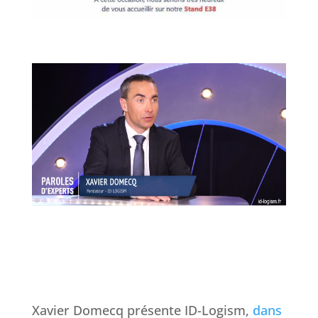
Xavier Domecq présente ID-Logism,
dans