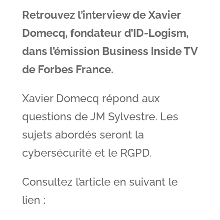
Retrouvez l’interview de Xavier
Domecq, fondateur d’ID-Logism,
dans l’émission Business Inside TV
de Forbes France.
Xavier Domecq répond aux
questions de JM Sylvestre. Les
sujets abordés seront la
cybersécurité et le RGPD.
Consultez l’article en suivant le
lien :