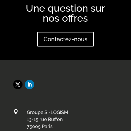
Une question sur
nos offres
Contactez-nous

Groupe SI-LOGISM
13-15 rue Buffon
75005 Paris