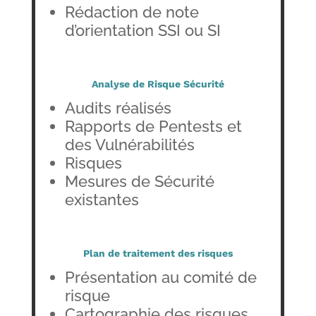
Rédaction de note
d’orientation SSI ou SI
Analyse de Risque Sécurité
Audits réalisés
Rapports de Pentests et
des Vulnérabilités
Risques
Mesures de Sécurité
existantes
Plan de traitement des risques
Présentation au comité de
risque
Cartographie des risques