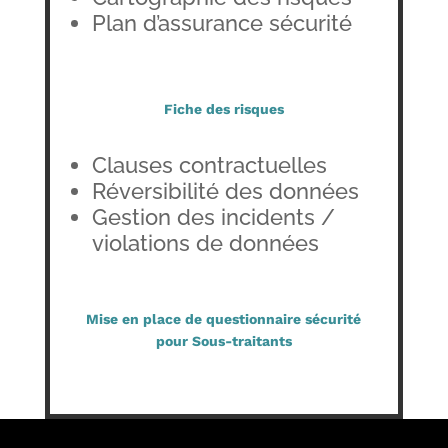
Plan d’assurance sécurité
Fiche des risques
Clauses contractuelles
Réversibilité des données
Gestion des incidents /
violations de données
Mise en place de questionnaire sécurité
pour Sous-traitants