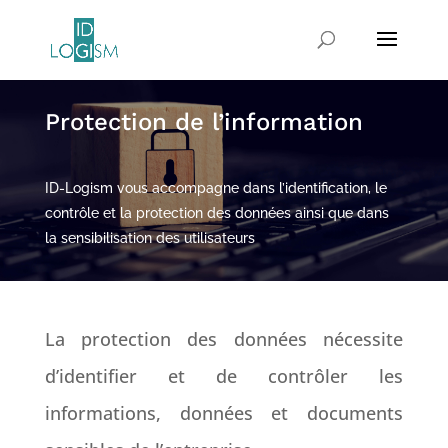
Protection de l’information
ID-Logism vous accompagne dans l’identification, le
contrôle et la protection des données ainsi que dans
la sensibilisation des utilisateurs
La protection des données nécessite
d’identifier et de contrôler les
informations, données et documents