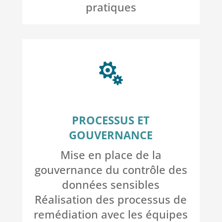
pratiques

PROCESSUS ET
GOUVERNANCE
Mise en place de la
gouvernance du contrôle des
données sensibles
Réalisation des processus de
remédiation avec les équipes