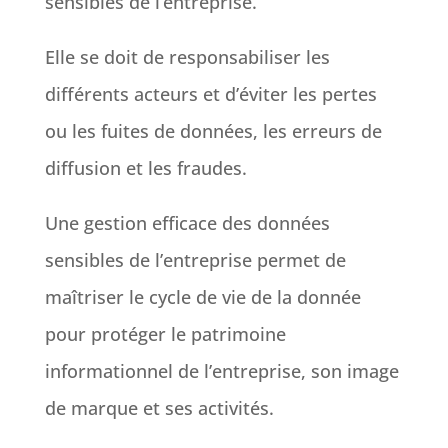
sensibles de l’entreprise.
Elle se doit de responsabiliser les
différents acteurs et d’éviter les pertes
ou les fuites de données, les erreurs de
diffusion et les fraudes.
Une gestion efficace des données
sensibles de l’entreprise permet de
maîtriser le cycle de vie de la donnée
pour protéger le patrimoine
informationnel de l’entreprise, son image
de marque et ses activités.