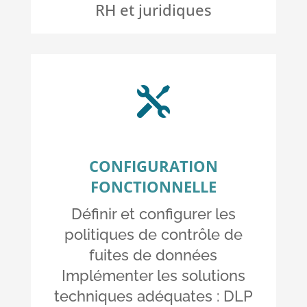
RH et juridiques

CONFIGURATION
FONCTIONNELLE
Définir et configurer les
politiques de contrôle de
fuites de données
Implémenter les solutions
techniques adéquates : DLP