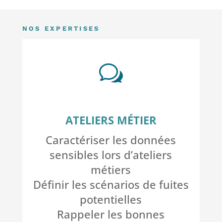
NOS EXPERTISES
w
ATELIERS MÉTIER
Caractériser les données
sensibles lors d’ateliers
métiers
Définir les scénarios de fuites
potentielles
Rappeler les bonnes