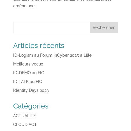
amène une...
Articles récents
ID-Logism au Forum InCyber 2025 à Lille
Meilleurs voeux
ID-DEMO au FIC
ID-TALK au FIC
Identity Days 2023
Catégories
ACTUALITE
CLOUD ACT